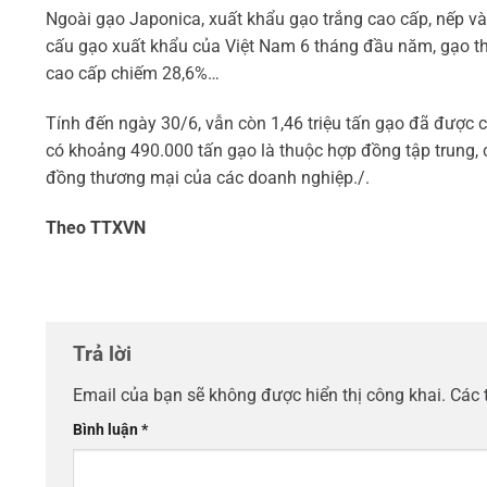
Ngoài gạo Japonica, xuất khẩu gạo trắng cao cấp, nếp v
cấu gạo xuất khẩu của Việt Nam 6 tháng đầu năm, gạo th
cao cấp chiếm 28,6%…
Tính đến ngày 30/6, vẫn còn 1,46 triệu tấn gạo đã được
có khoảng 490.000 tấn gạo là thuộc hợp đồng tập trung, 
đồng thương mại của các doanh nghiệp./.
Theo TTXVN
Trả lời
Email của bạn sẽ không được hiển thị công khai.
Các 
Bình luận
*