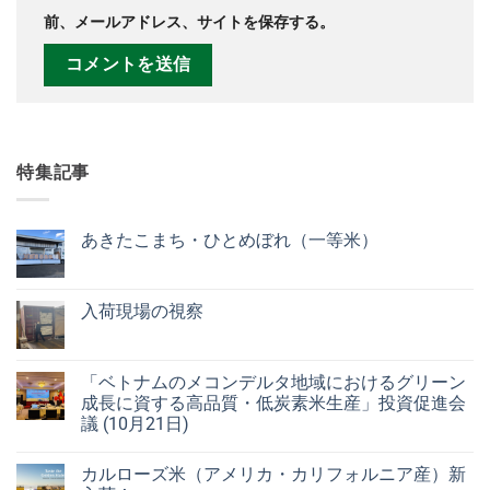
前、メールアドレス、サイトを保存する。
特集記事
あきたこまち・ひとめぼれ（一等米）
入荷現場の視察
「ベトナムのメコンデルタ地域におけるグリーン
成長に資する高品質・低炭素米生産」投資促進会
議 (10月21日)
カルローズ米（アメリカ・カリフォルニア産）新