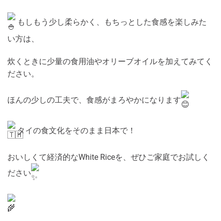
もしもう少し柔らかく、もちっとした食感を楽しみた
い方は、
炊くときに少量の食用油やオリーブオイルを加えてみてく
ださい。
ほんの少しの工夫で、食感がまろやかになります
タイの食文化をそのまま日本で！
おいしくて経済的なWhite Riceを、ぜひご家庭でお試しく
ださい