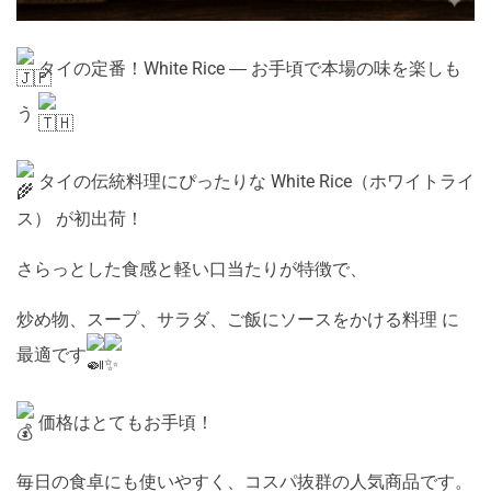
タイの定番！White Rice ― お手頃で本場の味を楽しも
う
タイの伝統料理にぴったりな White Rice（ホワイトライ
ス） が初出荷！
さらっとした食感と軽い口当たりが特徴で、
炒め物、スープ、サラダ、ご飯にソースをかける料理 に
最適です
価格はとてもお手頃！
毎日の食卓にも使いやすく、コスパ抜群の人気商品です。