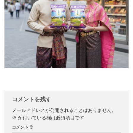
コメントを残す
メールアドレスが公開されることはありません。
※
が付いている欄は必須項目です
コメント
※