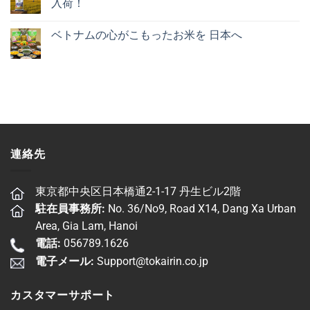
入荷！
ベトナムの心がこもったお米を 日本へ
連絡先
東京都中央区日本橋通2-1-17 丹生ビル2階
駐在員事務所:
No. 36/No9, Road X14, Dang Xa Urban
Area, Gia Lam, Hanoi
電話:
056789.1626
電子メール:
Support@tokairin.co.jp
カスタマーサポート