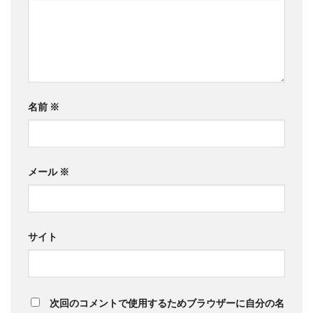
名前
※
メール
※
サイト
次回のコメントで使用するためブラウザーに自分の名